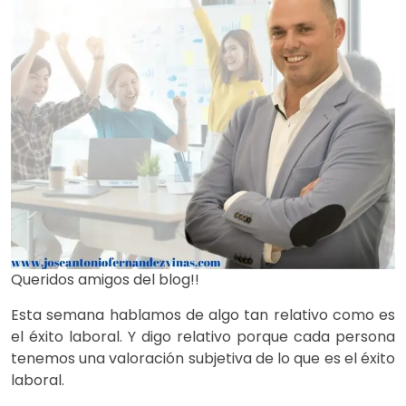
Queridos amigos del blog!!
Esta semana hablamos de algo tan relativo como es
el éxito laboral. Y digo relativo porque cada persona
tenemos una valoración subjetiva de lo que es el éxito
laboral.