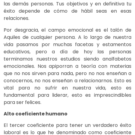
las demás personas. Tus objetivos y en definitiva tu
éxito depende de cómo de hábil seas en esas
relaciones.
Por desgracia, el campo emocional es el talón de
Aquiles de cualquier persona. A lo largo de nuestra
vida pasamos por muchas facetas y estamentos
educativos, pero a día de hoy las personas
terminamos nuestros estudios siendo analfabetos
emocionales. Nos apiporran a teoría con materias
que no nos sirven para nada, pero no nos enseñan a
conocernos, no nos enseñan a relacionarnos. Esto es
vital para no sufrir en nuestra vida, esto es
fundamental para liderar, esto es imprescindibles
para ser felices.
Alto coeficiente humano
El tercer coeficiente para tener un verdadero éxito
laboral es lo que he denominado como coeficiente