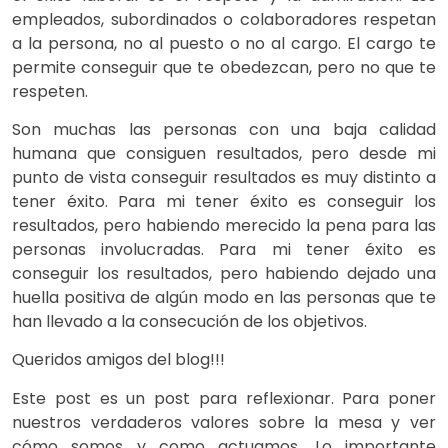
empleados, subordinados o colaboradores respetan
a la persona, no al puesto o no al cargo. El cargo te
permite conseguir que te obedezcan, pero no que te
respeten.
Son muchas las personas con una baja calidad
humana que consiguen resultados, pero desde mi
punto de vista conseguir resultados es muy distinto a
tener éxito. Para mi tener éxito es conseguir los
resultados, pero habiendo merecido la pena para las
personas involucradas. Para mi tener éxito es
conseguir los resultados, pero habiendo dejado una
huella positiva de algún modo en las personas que te
han llevado a la consecución de los objetivos.
Queridos amigos del blog!!!
Este post es un post para reflexionar. Para poner
nuestros verdaderos valores sobre la mesa y ver
cómo somos y como actuamos. Lo importante