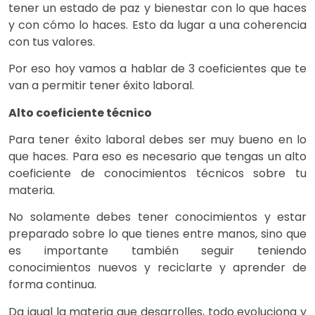
tener un estado de paz y bienestar con lo que haces
y con cómo lo haces. Esto da lugar a una coherencia
con tus valores.
Por eso hoy vamos a hablar de 3 coeficientes que te
van a permitir tener éxito laboral.
Alto coeficiente técnico
Para tener éxito laboral debes ser muy bueno en lo
que haces. Para eso es necesario que tengas un alto
coeficiente de conocimientos técnicos sobre tu
materia.
No solamente debes tener conocimientos y estar
preparado sobre lo que tienes entre manos, sino que
es importante también seguir teniendo
conocimientos nuevos y reciclarte y aprender de
forma continua.
Da igual la materia que desarrolles, todo evoluciona y