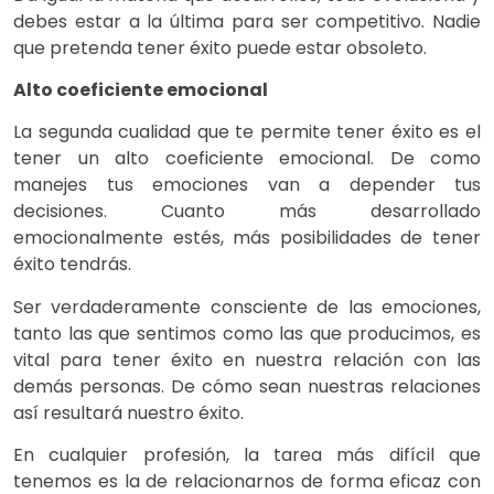
debes estar a la última para ser competitivo. Nadie
que pretenda tener éxito puede estar obsoleto.
Alto coeficiente emocional
La segunda cualidad que te permite tener éxito es el
tener un alto coeficiente emocional. De como
manejes tus emociones van a depender tus
decisiones. Cuanto más desarrollado
emocionalmente estés, más posibilidades de tener
éxito tendrás.
Ser verdaderamente consciente de las emociones,
tanto las que sentimos como las que producimos, es
vital para tener éxito en nuestra relación con las
demás personas. De cómo sean nuestras relaciones
así resultará nuestro éxito.
En cualquier profesión, la tarea más difícil que
tenemos es la de relacionarnos de forma eficaz con