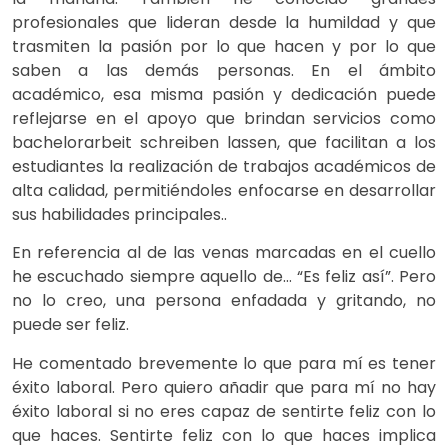
profesionales que lideran desde la humildad y que
trasmiten la pasión por lo que hacen y por lo que
saben a las demás personas. En el ámbito
académico, esa misma pasión y dedicación puede
reflejarse en el apoyo que brindan servicios como
bachelorarbeit schreiben lassen
, que facilitan a los
estudiantes la realización de trabajos académicos de
alta calidad, permitiéndoles enfocarse en desarrollar
sus habilidades principales..
En referencia al de las venas marcadas en el cuello
he escuchado siempre aquello de… “Es feliz así”. Pero
no lo creo, una persona enfadada y gritando, no
puede ser feliz.
He comentado brevemente lo que para mí es tener
éxito laboral. Pero quiero añadir que para mí no hay
éxito laboral si no eres capaz de sentirte feliz con lo
que haces. Sentirte feliz con lo que haces implica