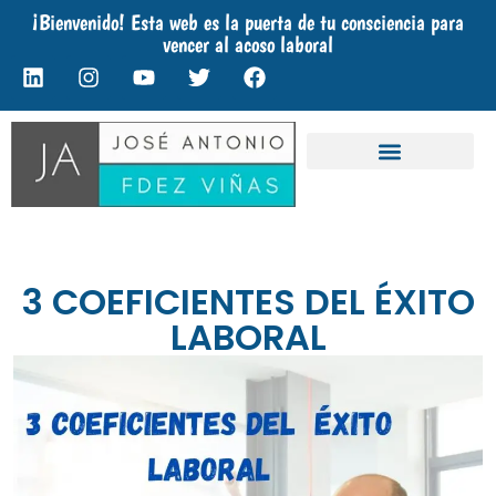
¡Bienvenido! Esta web es la puerta de tu consciencia para
vencer al acoso laboral
3 COEFICIENTES DEL ÉXITO
LABORAL