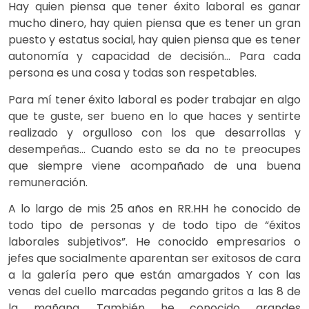
Hay quien piensa que tener éxito laboral es ganar
mucho dinero, hay quien piensa que es tener un gran
puesto y estatus social, hay quien piensa que es tener
autonomía y capacidad de decisión… Para cada
persona es una cosa y todas son respetables.
Para mí tener éxito laboral es poder trabajar en algo
que te guste, ser bueno en lo que haces y sentirte
realizado y orgulloso con los que desarrollas y
desempeñas… Cuando esto se da no te preocupes
que siempre viene acompañado de una buena
remuneración.
A lo largo de mis 25 años en RR.HH he conocido de
todo tipo de personas y de todo tipo de “éxitos
laborales subjetivos”. He conocido empresarios o
jefes que socialmente aparentan ser exitosos de cara
a la galería pero que están amargados Y con las
venas del cuello marcadas pegando gritos a las 8 de
la mañana. También he conocido grandes