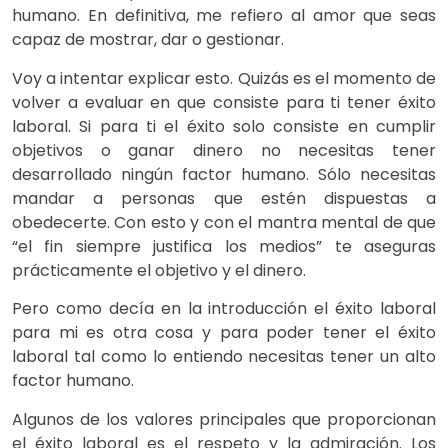
humano. En definitiva, me refiero al amor que seas
capaz de mostrar, dar o gestionar.
Voy a intentar explicar esto. Quizás es el momento de
volver a evaluar en que consiste para ti tener éxito
laboral. Si para ti el éxito solo consiste en cumplir
objetivos o ganar dinero no necesitas tener
desarrollado ningún factor humano. Sólo necesitas
mandar a personas que estén dispuestas a
obedecerte. Con esto y con el mantra mental de que
“el fin siempre justifica los medios” te aseguras
prácticamente el objetivo y el dinero.
Pero como decía en la introducción el éxito laboral
para mi es otra cosa y para poder tener el éxito
laboral tal como lo entiendo necesitas tener un alto
factor humano.
Algunos de los valores principales que proporcionan
el éxito laboral es el respeto y la admiración. Los