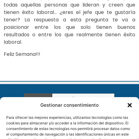
todas aquellas personas que lideran y creen que
tienen éxito laboral… ¿eres el jefe que te gustaría
tener? La respuesta a esta pregunta te va a
posicionar entre los que solo tienen buenos
resultados o entre los que realmente tienen éxito
laboral.
Feliz Semana!!!
Gestionar consentimiento
Para ofrecer las mejores experiencias, utilizamos tecnologías como las
cookies para almacenar y/o acceder a la información del dispositivo. El
LEGAL
consentimiento de estas tecnologías nos permitirá procesar datos como
el comportamiento de navegación o las identificaciones únicas en este
Aviso Legal