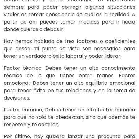
siempre para poder corregir algunas situaciones
vitales es tomar consciencia de cuál es la realidad. A
partir de ahí puedes tomar medidas para ir hacia
donde quieras o debas ir.
Hoy hemos hablado de tres factores o coeficientes
que desde mi punto de vista son necesarios para
tener un verdadero éxito laboral y poder liderar.
Factor técnico; Debes tener un alto conocimiento
técnico de lo que tienes entre manos. Factor
emocional; Debes tener un alto equilibrio emocional
para tener éxito en tus relaciones y en la toma de
decisiones.
Factor humano; Debes tener un alto factor humano
para que no solo te obedezcan, sino que además te
respeten y te admiren.
Por último, hoy quisiera lanzar una pregunta para